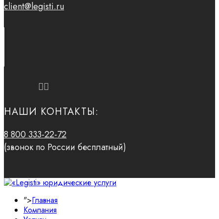
client@legisti.ru
НАШИ КОНТАКТЫ:
8 800 333-22-72
(звонок по России бесплатный)
">
Главная
Компания