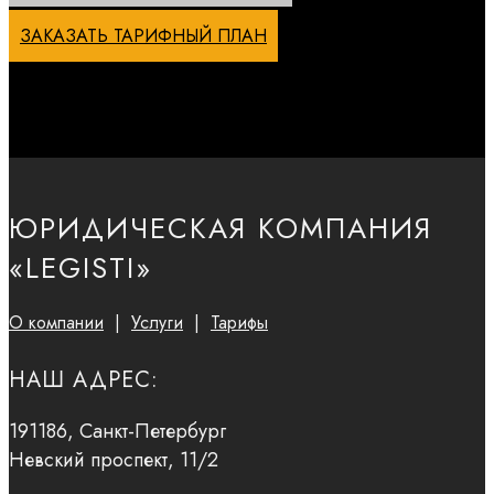
ЗАКАЗАТЬ ТАРИФНЫЙ ПЛАН
ЮРИДИЧЕСКАЯ КОМПАНИЯ
«LEGISTI»
О компании
|
Услуги
|
Тарифы
НАШ АДРЕС:
191186, Санкт-Петербург
Невский проспект, 11/2